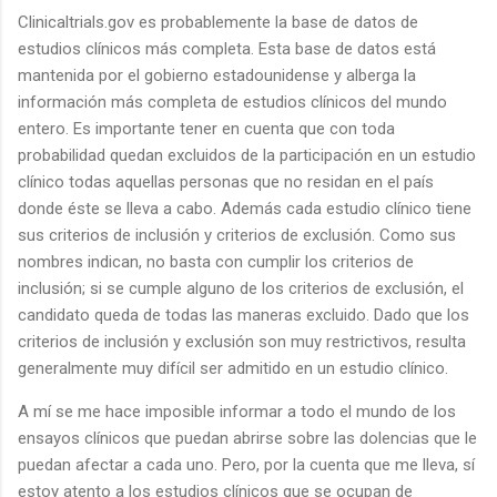
Clinicaltrials.gov es probablemente la base de datos de
estudios clínicos más completa. Esta base de datos está
mantenida por el gobierno estadounidense y alberga la
información más completa de estudios clínicos del mundo
entero. Es importante tener en cuenta que con toda
probabilidad quedan excluidos de la participación en un estudio
clínico todas aquellas personas que no residan en el país
donde éste se lleva a cabo. Además cada estudio clínico tiene
sus criterios de inclusión y criterios de exclusión. Como sus
nombres indican, no basta con cumplir los criterios de
inclusión; si se cumple alguno de los criterios de exclusión, el
candidato queda de todas las maneras excluido. Dado que los
criterios de inclusión y exclusión son muy restrictivos, resulta
generalmente muy difícil ser admitido en un estudio clínico.
A mí se me hace imposible informar a todo el mundo de los
ensayos clínicos que puedan abrirse sobre las dolencias que le
puedan afectar a cada uno. Pero, por la cuenta que me lleva, sí
estoy atento a los estudios clínicos que se ocupan de