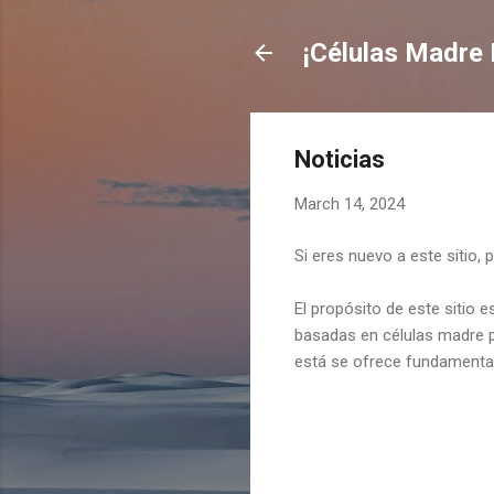
¡Células Madre
Noticias
March 14, 2024
Si eres nuevo a este sitio
El propósito de este sitio 
basadas en células madre p
está se ofrece fundamentalm